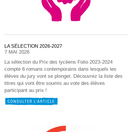
LA SÉLECTION 2026-2027
7 MAI 2026
La sélection du Prix des lycéens Folio 2023-2024
compte 6 romans contemporains dans lesquels les
élèves du jury vont se plonger. Découvrez la liste des
titres qui vont être soumis au vote des élèves
participant au prix !