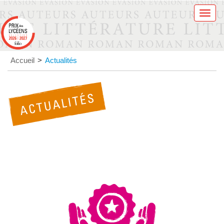
Men
Accueil
>
Actualités