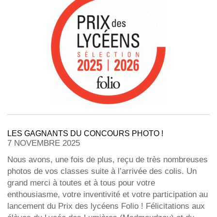
LES GAGNANTS DU CONCOURS PHOTO !
7 NOVEMBRE 2025
Nous avons, une fois de plus, reçu de très nombreuses
photos de vos classes suite à l’arrivée des colis. Un
grand merci à toutes et à tous pour votre
enthousiasme, votre inventivité et votre participation au
lancement du Prix des lycéens Folio ! Félicitations aux