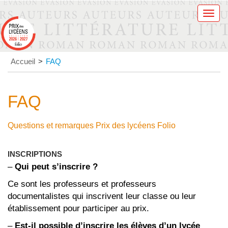
Men
Accueil
>
FAQ
FAQ
Questions et remarques Prix des lycéens Folio
INSCRIPTIONS
–
Qui peut s’inscrire ?
Ce sont les professeurs et professeurs
documentalistes qui inscrivent leur classe ou leur
établissement pour participer au prix.
–
Est-il possible d’inscrire les élèves d’un lycée