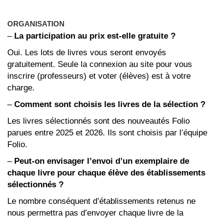
ORGANISATION
–
La participation au prix est-elle gratuite ?
Oui. Les lots de livres vous seront envoyés
gratuitement. Seule la connexion au site pour vous
inscrire (professeurs) et voter (élèves) est à votre
charge.
–
Comment sont choisis les livres de la sélection ?
Les livres sélectionnés sont des nouveautés Folio
parues entre 2025 et 2026. Ils sont choisis par l’équipe
Folio.
–
Peut-on envisager l’envoi d’un exemplaire de
chaque livre pour chaque élève des établissements
sélectionnés ?
Le nombre conséquent d’établissements retenus ne
nous permettra pas d’envoyer chaque livre de la