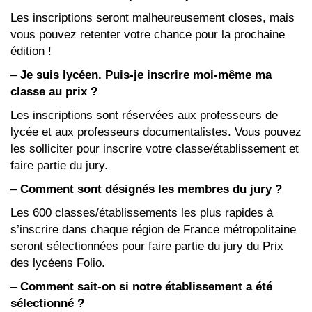
Les inscriptions seront malheureusement closes, mais
vous pouvez retenter votre chance pour la prochaine
édition !
–
Je suis lycéen. Puis-je inscrire moi-même ma
classe au prix ?
Les inscriptions sont réservées aux professeurs de
lycée et aux professeurs documentalistes. Vous pouvez
les solliciter pour inscrire votre classe/établissement et
faire partie du jury.
–
Comment sont désignés les membres du jury ?
Les 600 classes/établissements les plus rapides à
s’inscrire dans chaque région de France métropolitaine
seront sélectionnées pour faire partie du jury du Prix
des lycéens Folio.
–
Comment sait-on si notre établissement a été
sélectionné ?