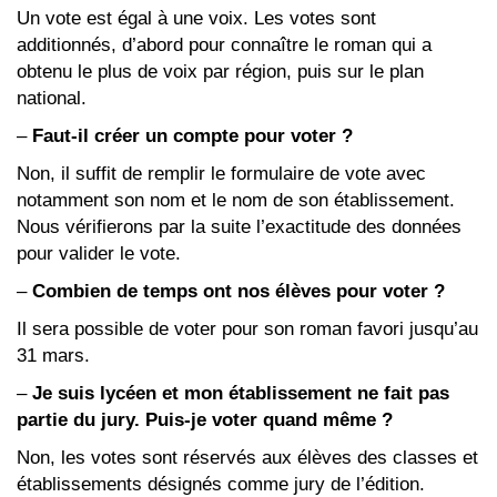
Un vote est égal à une voix. Les votes sont
additionnés, d’abord pour connaître le roman qui a
obtenu le plus de voix par région, puis sur le plan
national.
–
Faut-il créer un compte pour voter ?
Non, il suffit de remplir le formulaire de vote avec
notamment son nom et le nom de son établissement.
Nous vérifierons par la suite l’exactitude des données
pour valider le vote.
–
Combien de temps ont nos élèves pour voter ?
Il sera possible de voter pour son roman favori jusqu’au
31 mars.
–
Je suis lycéen et mon établissement ne fait pas
partie du jury. Puis-je voter quand même ?
Non, les votes sont réservés aux élèves des classes et
établissements désignés comme jury de l’édition.