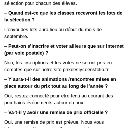
sélection pour chacun des élèves.
–
Quand est-ce que les classes recevront les lots de
la sélection ?
L’envoi des lots aura lieu au début du mois de
septembre.
–
Peut-on s’inscrire et voter ailleurs que sur Internet
(par voie postale) ?
Non, les inscriptions et les votes ne seront pris en
comptes que sur notre site prixdeslyceensfolio.fr
–
Y aura-t-il des animations /rencontres mises en
place autour du prix tout au long de l’année ?
Oui, restez connecté pour être tenu au courant des
prochains événements autour du prix.
–
Va-t-il y avoir une remise de prix officielle ?
Oui, une remise de prix est prévue. Nous vous