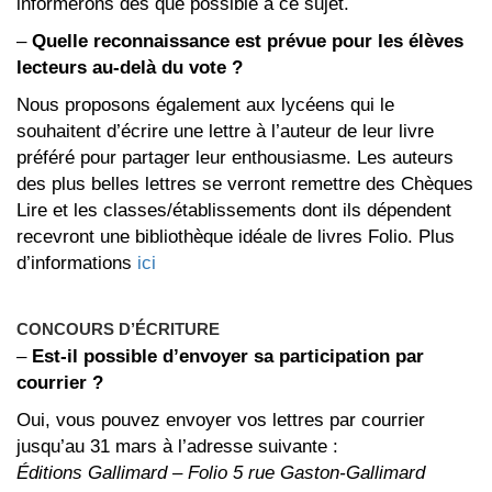
informerons dès que possible à ce sujet.
–
Quelle reconnaissance est prévue pour les élèves
lecteurs au-delà du vote ?
Nous proposons également aux lycéens qui le
souhaitent d’écrire une lettre à l’auteur de leur livre
préféré pour partager leur enthousiasme. Les auteurs
des plus belles lettres se verront remettre des Chèques
Lire et les classes/établissements dont ils dépendent
recevront une bibliothèque idéale de livres Folio. Plus
d’informations
ici
CONCOURS D’ÉCRITURE
–
Est-il possible d’envoyer sa participation par
courrier ?
Oui, vous pouvez envoyer vos lettres par courrier
jusqu’au 31 mars à l’adresse suivante :
Éditions Gallimard – Folio 5 rue Gaston-Gallimard