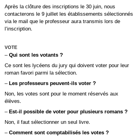
Après la clôture des inscriptions le 30 juin, nous
contacterons le 9 juillet les établissements sélectionnés
via le mail que le professeur aura transmis lors de
l’inscription.
VOTE
–
Qui sont les votants ?
Ce sont les lycéens du jury qui doivent voter pour leur
roman favori parmi la sélection.
–
Les professeurs peuvent-ils voter ?
Non, les votes sont pour le moment réservés aux
élèves.
–
Est-il possible de voter pour plusieurs romans ?
Non, il faut sélectionner un seul livre.
–
Comment sont comptabilisés les votes ?