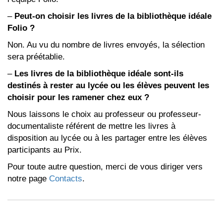
–
Peut-on choisir les livres de la bibliothèque idéale
Folio ?
Non. Au vu du nombre de livres envoyés, la sélection
sera préétablie.
–
Les livres de la bibliothèque idéale sont-ils
destinés à rester au lycée ou les élèves peuvent les
choisir pour les ramener chez eux ?
Nous laissons le choix au professeur ou professeur-
documentaliste référent de mettre les livres à
disposition au lycée ou à les partager entre les élèves
participants au Prix.
Pour toute autre question, merci de vous diriger vers
notre page
Contacts
.