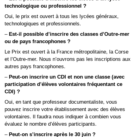
technologique ou professionnel ?
Oui, le prix est ouvert à tous les lycées généraux,
technologiques et professionnels.
–
Est-il possible d’inscrire des classes d’Outre-mer
ou de pays francophones ?
Le Prix est ouvert à la France métropolitaine, la Corse
et l’Outre-mer. Nous n’ouvrons pas les inscriptions aux
autres pays francophones.
–
Peut-on inscrire un CDI et non une classe (avec
participation d’élèves volontaires fréquentant ce
CDI) ?
Oui, en tant que professeur documentaliste, vous
pouvez inscrire votre établissement avec des élèves
volontaires. Il faudra nous indiquer à combien vous
évaluez le nombre d’élèves participants.
–
Peut-on s’inscrire après le 30 juin ?