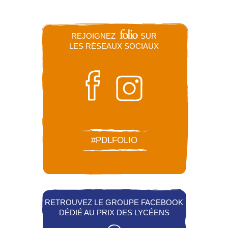
REJOIGNEZ
SUR
LES RÉSEAUX SOCIAUX
#PDLFOLIO
RETROUVEZ LE GROUPE FACEBOOK
DÉDIÉ AU PRIX DES LYCÉENS