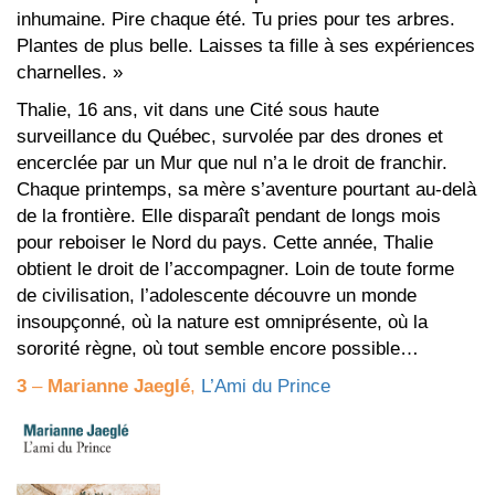
inhumaine. Pire chaque été. Tu pries pour tes arbres.
Plantes de plus belle. Laisses ta fille à ses expériences
charnelles. »
Thalie, 16 ans, vit dans une Cité sous haute
surveillance du Québec, survolée par des drones et
encerclée par un Mur que nul n’a le droit de franchir.
Chaque printemps, sa mère s’aventure pourtant au-delà
de la frontière. Elle disparaît pendant de longs mois
pour reboiser le Nord du pays. Cette année, Thalie
obtient le droit de l’accompagner. Loin de toute forme
de civilisation, l’adolescente découvre un monde
insoupçonné, où la nature est omniprésente, où la
sororité règne, où tout semble encore possible…
3
–
Marianne Jaeglé
,
L’Ami du Prince