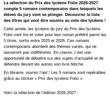
La sélection du Prix des lycéens Folio 2026-2027
compte 5 romans contemporains dans lesquels les
élèves du jury vont se plonger. Découvrez la liste
des titres qui vont être soumis au vote des lycéens !
Cette année, les lycéens du jury du Prix des lycéens
Folio vont lire et voter pour leur roman préféré parmi les
5 titres, sortis entre 2025 et 2026. Ces romans
contemporains abordent des thèmes variés, qui ne
laisseront pas indifférents. En classe, c’est une
opportunité de débattre sur des sujets d’actualité et de
défendre devant les autres son livre fétiche.
En librairie, ouvrez l’œil ! Les 5 romans sont repérables
grâce au sticker « Prix des lycéens Folio ».
Voici la sélection de l’édition 2026-2027 :