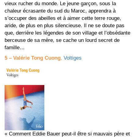
vieux rucher du monde. Le jeune garçon, sous la
chaleur écrasante du sud du Maroc, apprendra à
s’occuper des abeilles et à aimer cette terre rouge,
aride, de plus en plus silencieuse. Il ne se doute pas
que, derrière les légendes de son village et l’obsédante
berceuse de sa mère, se cache un lourd secret de
famille…
5 – Valérie Tong Cuong
,
Voltiges
« Comment Eddie Bauer peut-il être si mauvais père et