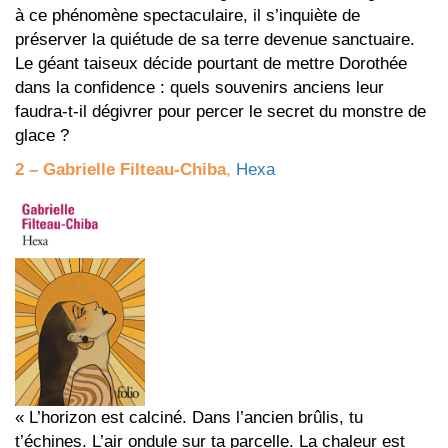
à ce phénomène spectaculaire, il s’inquiète de
préserver la quiétude de sa terre devenue sanctuaire.
Le géant taiseux décide pourtant de mettre Dorothée
dans la confidence : quels souvenirs anciens leur
faudra-t-il dégivrer pour percer le secret du monstre de
glace ?
2 –
Gabrielle Filteau-Chiba
,
Hexa
« L’horizon est calciné. Dans l’ancien brûlis, tu
t’échines. L’air ondule sur ta parcelle. La chaleur est