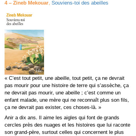
4 –
Zineb Mekouar
,
Souviens-toi des abeilles
« C’est tout petit, une abeille, tout petit, ça ne devrait
pas mourir pour une histoire de terre qui s’assèche, ça
ne devrait pas mourir, une abeille ; c’est comme un
enfant malade, une mère qui ne reconnaît plus son fils,
ça ne devrait pas exister, ces choses-là. »
Anir a dix ans. Il aime les aigles qui font de grands
cercles près des nuages et les histoires que lui raconte
son grand-père, surtout celles qui concernent le plus