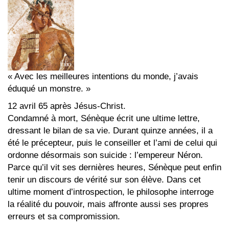
« Avec les meilleures intentions du monde, j’avais
éduqué un monstre. »
12 avril 65 après Jésus-Christ.
Condamné à mort, Sénèque écrit une ultime lettre,
dressant le bilan de sa vie. Durant quinze années, il a
été le précepteur, puis le conseiller et l’ami de celui qui
ordonne désormais son suicide : l’empereur Néron.
Parce qu’il vit ses dernières heures, Sénèque peut enfin
tenir un discours de vérité sur son élève. Dans cet
ultime moment d’introspection, le philosophe interroge
la réalité du pouvoir, mais affronte aussi ses propres
erreurs et sa compromission.