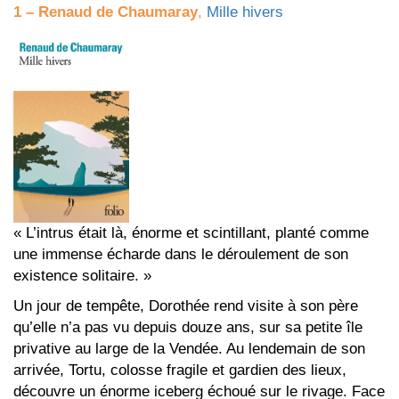
1 –
Renaud de Chaumaray
,
Mille hivers
« L’intrus était là, énorme et scintillant, planté comme
une immense écharde dans le déroulement de son
existence solitaire. »
Un jour de tempête, Dorothée rend visite à son père
qu’elle n’a pas vu depuis douze ans, sur sa petite île
privative au large de la Vendée. Au lendemain de son
arrivée, Tortu, colosse fragile et gardien des lieux,
découvre un énorme iceberg échoué sur le rivage. Face