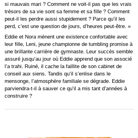
si mauvais mari ? Comment ne voit-il pas que les vrais
trésors de sa vie sont sa femme et sa fille ? Comment
peut-il les perdre aussi stupidement ? Parce qu’il les
perd, c’est une question de jours, d’heures peut-être. »
Eddie et Nora mènent une existence confortable avec
leur fille, Leni, jeune championne de tumbling promise à
une brillante carrière de gymnaste. Leur succès semble
assuré jusqu’au jour où Eddie apprend que son associé
l’a trahi. Ruiné, il cache la faillite de son cabinet de
conseil aux siens. Tandis qu’il s’enlise dans le
mensonge, l’atmosphère familiale se dégrade. Eddie
parviendra-t-il à sauver ce qu’il a mis tant d’années à
construire ?