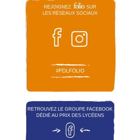
REJOIGNEZ
SUR
LES RÉSEAUX SOCIAUX
#PDLFOLIO
RETROUVEZ LE GROUPE FACEBOOK
DÉDIÉ AU PRIX DES LYCÉENS