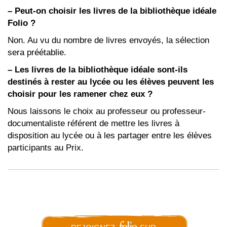
– Peut-on choisir les livres de la bibliothèque idéale
Folio ?
Non. Au vu du nombre de livres envoyés, la sélection
sera préétablie.
– Les livres de la bibliothèque idéale sont-ils
destinés à rester au lycée ou les élèves peuvent les
choisir pour les ramener chez eux ?
Nous laissons le choix au professeur ou professeur-
documentaliste référent de mettre les livres à
disposition au lycée ou à les partager entre les élèves
participants au Prix.