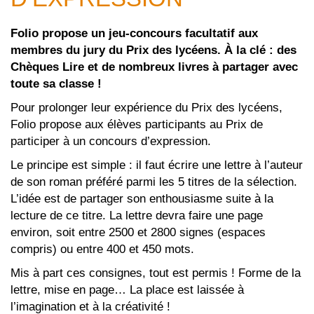
Folio propose un jeu-concours facultatif aux
membres du jury du Prix des lycéens. À la clé : des
Chèques Lire
et de nombreux livres à partager avec
toute sa classe !
Pour prolonger leur expérience du Prix des lycéens,
Folio propose aux élèves participants au Prix de
participer à un concours d’expression.
Le principe est simple : il faut écrire une lettre à l’auteur
de son roman préféré parmi les 5 titres de la sélection.
L’idée est de partager son enthousiasme suite à la
lecture de ce titre. La lettre devra faire une page
environ, soit entre 2500 et 2800 signes (espaces
compris) ou entre 400 et 450 mots.
Mis à part ces consignes, tout est permis ! Forme de la
lettre, mise en page… La place est laissée à
l’imagination et à la créativité !