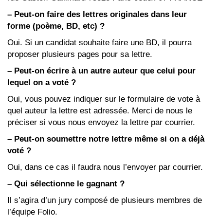
– Peut-on faire des lettres originales dans leur
forme (poème, BD, etc) ?
Oui. Si un candidat souhaite faire une BD, il pourra
proposer plusieurs pages pour sa lettre.
– Peut-on écrire à un autre auteur que celui pour
lequel on a voté ?
Oui, vous pouvez indiquer sur le formulaire de vote à
quel auteur la lettre est adressée. Merci de nous le
préciser si vous nous envoyez la lettre par courrier.
– Peut-on soumettre notre lettre même si on a déjà
voté ?
Oui, dans ce cas il faudra nous l’envoyer par courrier.
– Qui sélectionne le gagnant ?
Il s’agira d’un jury composé de plusieurs membres de
l’équipe Folio.