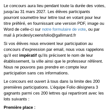
Le concours aura lieu pendant toute la durée des votes,
jusqu’au 31 mars 2027. Les élèves participants
pourront soumettre leur lettre tout en votant pour leur
titre préféré, en fournissant une version PDF, image ou
Word de celle-ci sur
notre formulaire de vote
, ou par
mail à prixdeslyceensfolio@gallimard.fr
Si vos élèves nous envoient leur participation au
concours d’expression par email, nous vous rappelons
qu’il est
impératif
qu’ils précisent le nom de leur
établissement, la ville ainsi que le professeur référent.
Nous ne pouvons pas prendre en compte leur
participation sans ces informations.
Le concours est ouvert à tous dans la limite des 200
premières participations. L’équipe Folio désignera 3
gagnants parmi ces 200 lettres qui repartiront avec les
lots suivants :
Première place
: