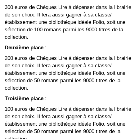
300 euros de Chèques Lire à dépenser dans la librairie
de son choix. Il fera aussi gagner à sa classe/
établissement une bibliothèque idéale Folio, soit une
sélection de 100 romans parmi les 9000 titres de la
collection.
Deuxième place
:
200 euros de Chèques Lire à dépenser dans la librairie
de son choix. Il fera aussi gagner à sa classe/
établissement une bibliothèque idéale Folio, soit une
sélection de 50 romans parmi les 9000 titres de la
collection.
Troisième place :
100 euros de Chèques Lire à dépenser dans la librairie
de son choix. Il fera aussi gagner à sa classe/
établissement une bibliothèque idéale Folio, soit une
sélection de 50 romans parmi les 9000 titres de la
collection.