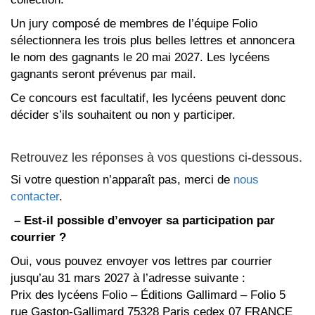
Un jury composé de membres de l’équipe Folio
sélectionnera les trois plus belles lettres et annoncera
le nom des gagnants le 20 mai 2027. Les lycéens
gagnants seront prévenus par mail.
Ce concours est facultatif, les lycéens peuvent donc
décider s’ils souhaitent ou non y participer.
Retrouvez les réponses à vos questions ci-dessous.
Si votre question n’apparaît pas, merci de
nous
contacter
.
– Est-il possible d’envoyer sa participation par
courrier ?
Oui, vous pouvez envoyer vos lettres par courrier
jusqu’au 31 mars 2027 à l’adresse suivante :
Prix des lycéens Folio – Éditions Gallimard – Folio 5
rue Gaston-Gallimard 75328 Paris cedex 07 FRANCE