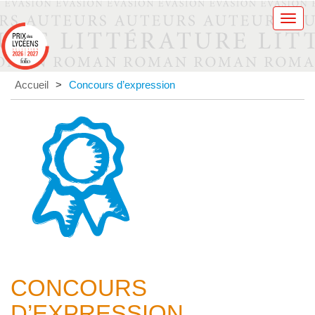
Men
Accueil
>
Concours d’expression
CONCOURS
D’EXPRESSION