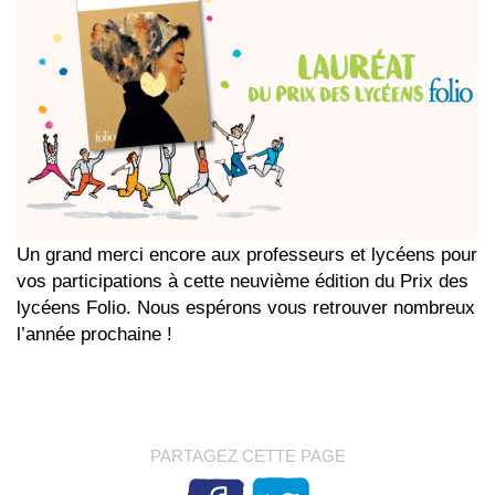
Un grand merci encore aux professeurs et lycéens pour
vos participations à cette neuvième édition du Prix des
lycéens Folio. Nous espérons vous retrouver nombreux
l’année prochaine !
PARTAGEZ CETTE PAGE