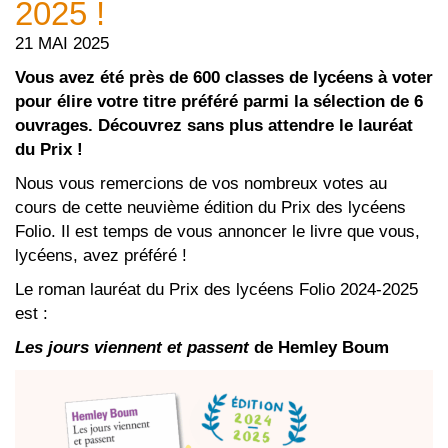
2025 !
21 MAI 2025
Vous avez été près de 600 classes de lycéens à voter
pour élire votre titre préféré parmi la sélection de 6
ouvrages. Découvrez sans plus attendre le lauréat
du Prix !
Nous vous remercions de vos nombreux votes au
cours de cette neuvième édition du Prix des lycéens
Folio. Il est temps de vous annoncer le livre que vous,
lycéens, avez préféré !
Le roman lauréat du Prix des lycéens Folio 2024-2025
est :
Les jours viennent et passent
de Hemley Boum