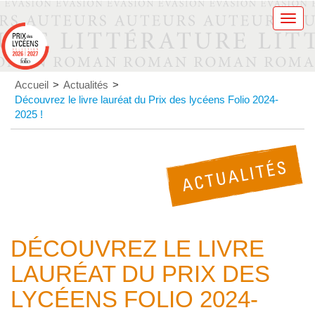
Men
Accueil
>
Actualités
>
Découvrez le livre lauréat du Prix des lycéens Folio 2024-
2025 !
DÉCOUVREZ LE LIVRE
LAURÉAT DU PRIX DES
LYCÉENS FOLIO 2024-