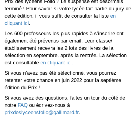
Prix des lycéens Folio ? Le suspense est désormais
terminé ! Pour savoir si votre lycée fait partie du jury de
cette édition, il vous suffit de consulter la liste
en
cliquant ici
.
Les 600 professeurs les plus rapides à s’inscrire ont
également été prévenus par email. Leur classe/
établissement recevra les 2 lots des livres de la
sélection en septembre, après la rentrée. La sélection
est consultable
en cliquant ici.
Si vous n’avez pas été sélectionné, vous pourrez
retenter votre chance en juin 2022 pour la septième
édition du Prix !
Si vous avez des questions, faites un tour du côté de
notre
FAQ
ou écrivez-nous à
prixdeslyceensfolio@gallimard.fr
.