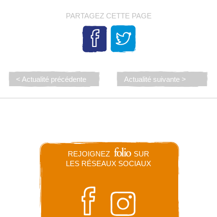
PARTAGEZ CETTE PAGE
< Actualité précédente
Actualité suivante >
REJOIGNEZ
SUR
LES RÉSEAUX SOCIAUX