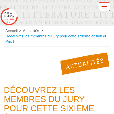
Men
Accueil
>
Actualités
>
Découvrez les membres du jury pour cette sixième édition du
Prix !
DÉCOUVREZ LES
MEMBRES DU JURY
POUR CETTE SIXIÈME