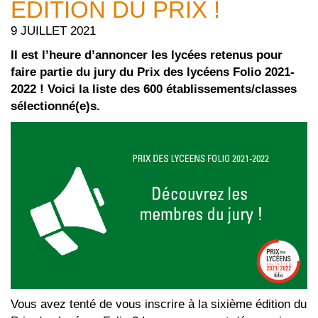
ÉDITION DU PRIX !
9 JUILLET 2021
Il est l’heure d’annoncer les lycées retenus pour
faire partie du jury du Prix des lycéens Folio 2021-
2022 ! Voici la liste des 600 établissements/classes
sélectionné(e)s.
Vous avez tenté de vous inscrire à la sixième édition du