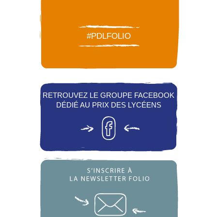
#PDLFOLIO
RETROUVEZ LE GROUPE FACEBOOK
DÉDIÉ AU PRIX DES LYCÉENS