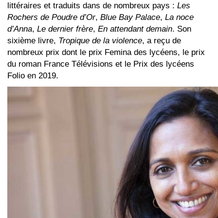
littéraires et traduits dans de nombreux pays :
Les
Rochers de Poudre d’Or
,
Blue Bay Palace
,
La noce
d’Anna
,
Le dernier frère
,
En attendant demain
. Son
sixième livre,
Tropique de la violence
, a reçu de
nombreux prix dont le prix Femina des lycéens, le prix
du roman France Télévisions et le Prix des lycéens
Folio en 2019.