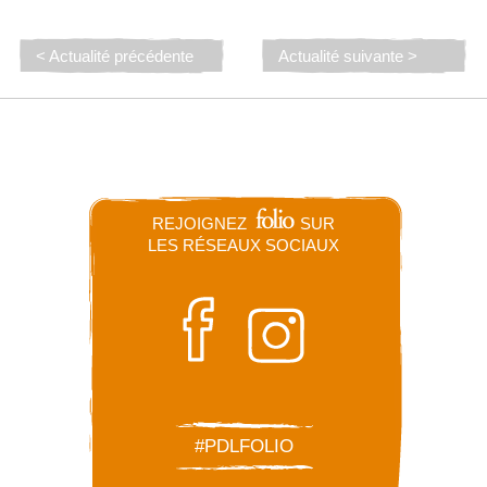
< Actualité précédente
Actualité suivante >
REJOIGNEZ
SUR
LES RÉSEAUX SOCIAUX
#PDLFOLIO