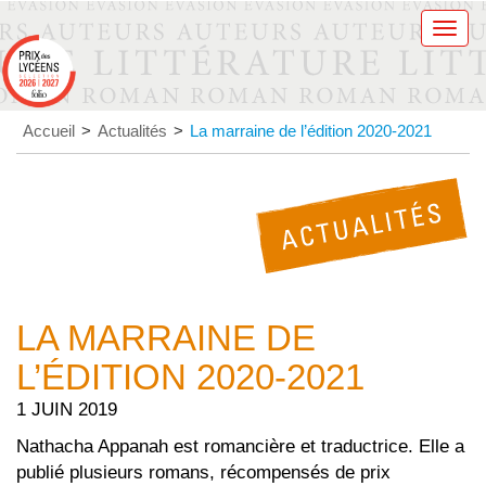
Men
Accueil
>
Actualités
>
La marraine de l’édition 2020-2021
LA MARRAINE DE
L’ÉDITION 2020-2021
1 JUIN 2019
Nathacha Appanah est romancière et traductrice. Elle a
publié plusieurs romans, récompensés de prix