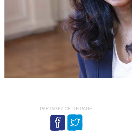
PARTAGEZ CETTE PAGE