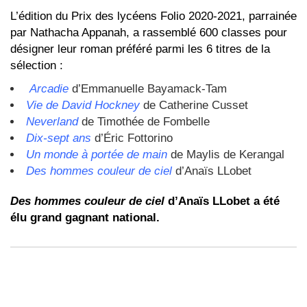
L’édition du Prix des lycéens Folio 2020-2021, parrainée
par Nathacha Appanah, a rassemblé 600 classes pour
désigner leur roman préféré parmi les 6 titres de la
sélection :
Arcadie
d’Emmanuelle Bayamack-Tam
Vie de David Hockney
de Catherine Cusset
Neverland
de Timothée de Fombelle
Dix-sept ans
d’Éric Fottorino
Un monde à portée de main
de Maylis de Kerangal
Des hommes couleur de ciel
d’Anaïs LLobet
Des hommes couleur de ciel
d’
Anaïs LLobet a été
élu grand gagnant national.