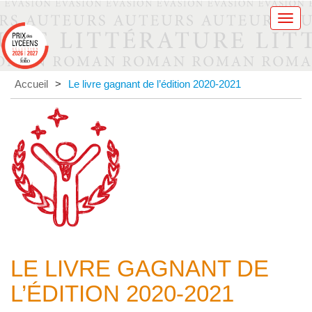
Men
Accueil
>
Le livre gagnant de l’édition 2020-2021
LE LIVRE GAGNANT DE
L’ÉDITION 2020-2021