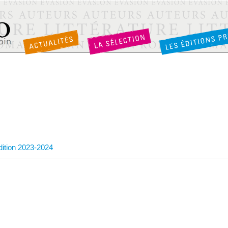
édition 2023-2024