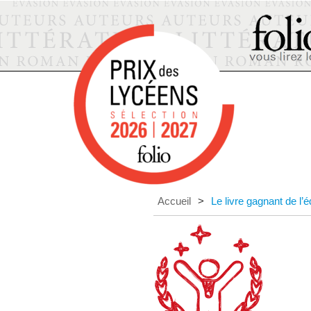
Accueil
>
Le livre gagnant de l’