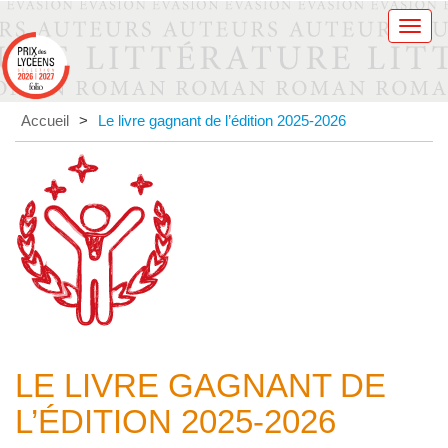
Men
Accueil
>
Le livre gagnant de l’édition 2025-2026
LE LIVRE GAGNANT DE
L’ÉDITION 2025-2026