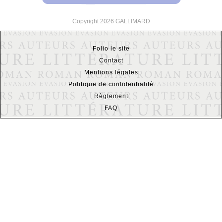
Copyright 2026 GALLIMARD
Folio le site
Contact
Mentions légales
Politique de confidentialité
Règlement
FAQ