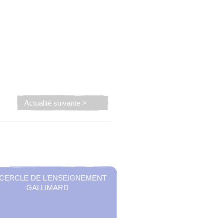
Actualité suivante >
 CERCLE DE L’ENSEIGNEMENT
GALLIMARD