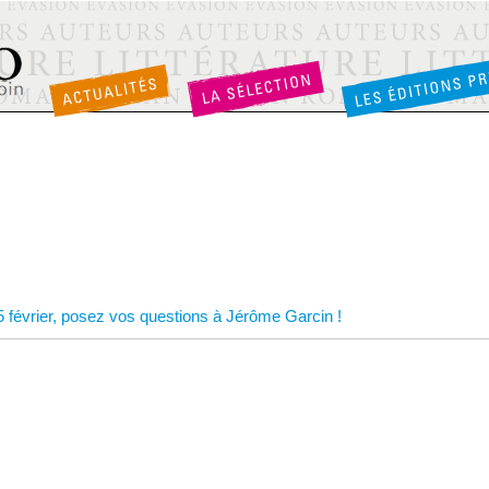
 février, posez vos questions à Jérôme Garcin !