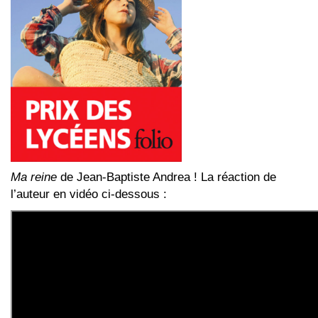
Ma reine
de Jean-Baptiste Andrea ! La réaction de
l’auteur en vidéo ci-dessous :