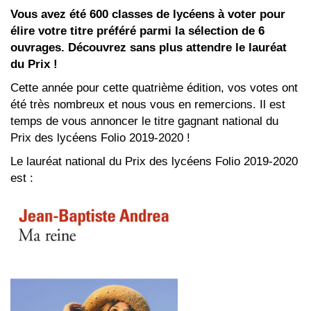
Vous avez été 600 classes de lycéens à voter pour
élire votre titre préféré parmi la sélection de 6
ouvrages. Découvrez sans plus attendre le lauréat
du Prix !
Cette année pour cette quatrième édition, vos votes ont
été très nombreux et nous vous en remercions. Il est
temps de vous annoncer le titre gagnant national du
Prix des lycéens Folio 2019-2020 !
Le lauréat national du Prix des lycéens Folio 2019-2020
est :