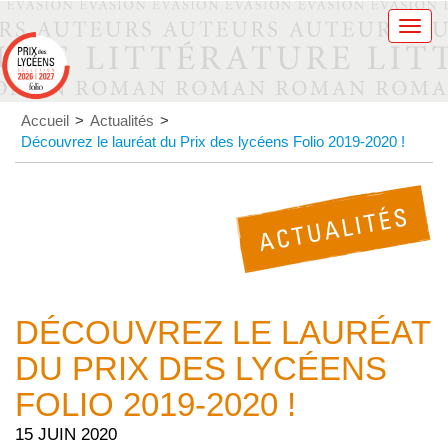
Men
Accueil
>
Actualités
>
Découvrez le lauréat du Prix des lycéens Folio 2019-2020 !
DÉCOUVREZ LE LAURÉAT
DU PRIX DES LYCÉENS
FOLIO 2019-2020 !
15 JUIN 2020