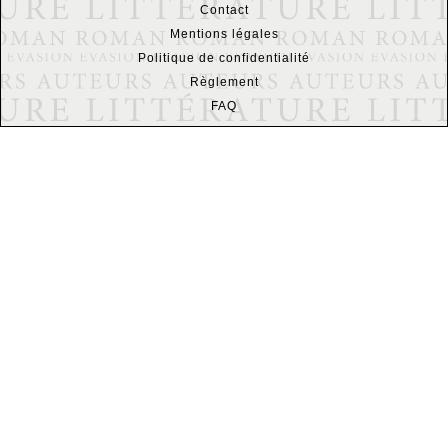
Contact
Mentions légales
Politique de confidentialité
Règlement
FAQ