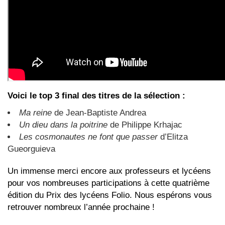
Voici le top 3 final des titres de la sélection :
Ma reine
de Jean-Baptiste Andrea
Un dieu dans la poitrine
de Philippe Krhajac
Les cosmonautes ne font que passer
d’Elitza
Gueorguieva
Un immense merci encore aux professeurs et lycéens
pour vos nombreuses participations à cette quatrième
édition du Prix des lycéens Folio. Nous espérons vous
retrouver nombreux l’année prochaine !