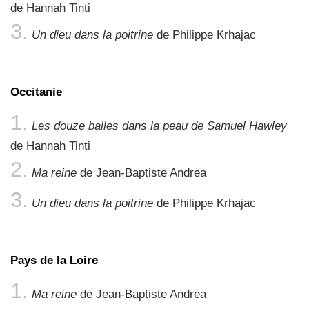
de Hannah Tinti
Un dieu dans la poitrine
de Philippe Krhajac
Occitanie
Les douze balles dans la peau de Samuel Hawley
de Hannah Tinti
Ma reine
de Jean-Baptiste Andrea
Un dieu dans la poitrine
de Philippe Krhajac
Pays de la Loire
Ma reine
de Jean-Baptiste Andrea