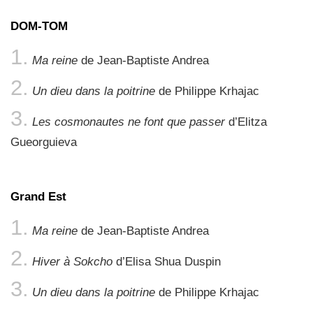
DOM-TOM
Ma reine
de Jean-Baptiste Andrea
Un dieu dans la poitrine
de Philippe Krhajac
Les cosmonautes ne font que passer
d’Elitza
Gueorguieva
Grand Est
Ma reine
de Jean-Baptiste Andrea
Hiver à Sokcho
d’Elisa Shua Duspin
Un dieu dans la poitrine
de Philippe Krhajac