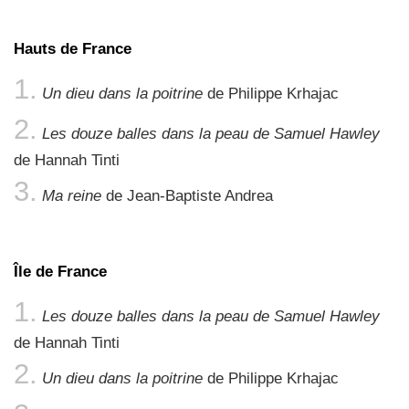
Hauts de France
Un dieu dans la poitrine
de Philippe Krhajac
Les douze balles dans la peau de Samuel Hawley
de Hannah Tinti
Ma reine
de Jean-Baptiste Andrea
Île de France
Les douze balles dans la peau de Samuel Hawley
de Hannah Tinti
Un dieu dans la poitrine
de Philippe Krhajac