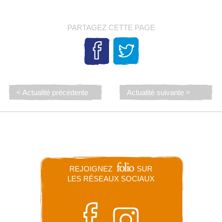
PARTAGEZ CETTE PAGE
< Actualité précédente
Actualité suivante >
REJOIGNEZ
SUR
LES RÉSEAUX SOCIAUX