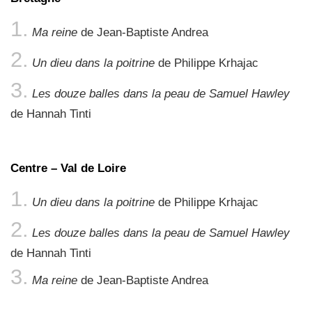
Ma reine
de Jean-Baptiste Andrea
Un dieu dans la poitrine
de Philippe Krhajac
Les douze balles dans la peau de Samuel Hawley
de Hannah Tinti
Centre – Val de Loire
Un dieu dans la poitrine
de Philippe Krhajac
Les douze balles dans la peau de Samuel Hawley
de Hannah Tinti
Ma reine
de Jean-Baptiste Andrea