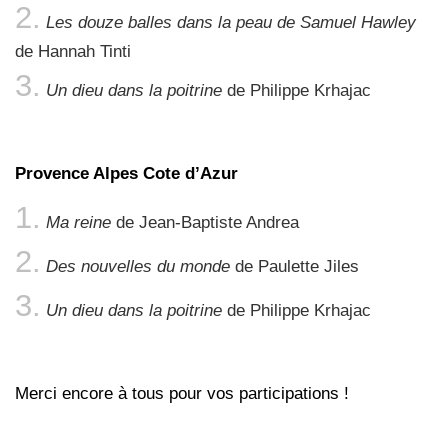
Les douze balles dans la peau de Samuel Hawley
de Hannah Tinti
Un dieu dans la poitrine
de Philippe Krhajac
Provence Alpes Cote d’Azur
Ma reine
de Jean-Baptiste Andrea
Des nouvelles du monde
de Paulette Jiles
Un dieu dans la poitrine
de Philippe Krhajac
Merci encore à tous pour vos participations !