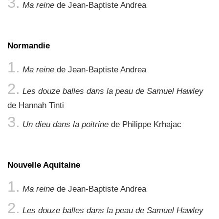
Ma reine
de Jean-Baptiste Andrea
Normandie
Ma reine
de Jean-Baptiste Andrea
Les douze balles dans la peau de Samuel Hawley
de Hannah Tinti
Un dieu dans la poitrine
de Philippe Krhajac
Nouvelle Aquitaine
Ma reine
de Jean-Baptiste Andrea
Les douze balles dans la peau de Samuel Hawley