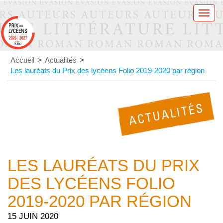
Men
Accueil
>
Actualités
>
Les lauréats du Prix des lycéens Folio 2019-2020 par région
LES LAURÉATS DU PRIX
DES LYCÉENS FOLIO
2019-2020 PAR RÉGION
15 JUIN 2020