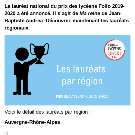
Le lauréat national du prix des lycéens Folio 2019-
2020 a été annoncé. Il s’agit de
Ma reine
de Jean-
Baptiste Andrea. Découvrez maintenant les lauréats
régionaux.
Voici le détail des lauréats par région :
Auvergne-Rhône-Alpes