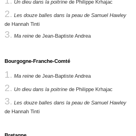
Un dieu dans la poitrine
de Philippe Krhajac
Les douze balles dans la peau de Samuel Hawley
de Hannah Tinti
Ma reine
de Jean-Baptiste Andrea
Bourgogne-Franche-Comté
Ma reine
de Jean-Baptiste Andrea
Un dieu dans la poitrine
de Philippe Krhajac
Les douze balles dans la peau de Samuel Hawley
de Hannah Tinti
Bretagne