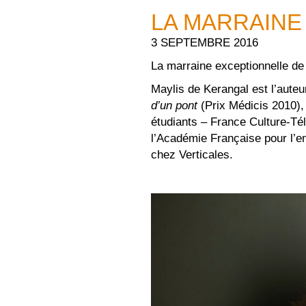
LA MARRAINE 
3 SEPTEMBRE 2016
La marraine exceptionnelle de 
Maylis de Kerangal est l’aute
d’un pont
(Prix Médicis 2010),
étudiants – France Culture-Tél
l’Académie Française pour l’e
chez Verticales.