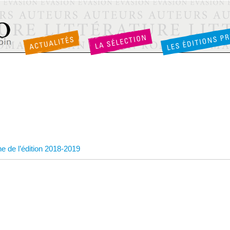
e de l’édition 2018-2019