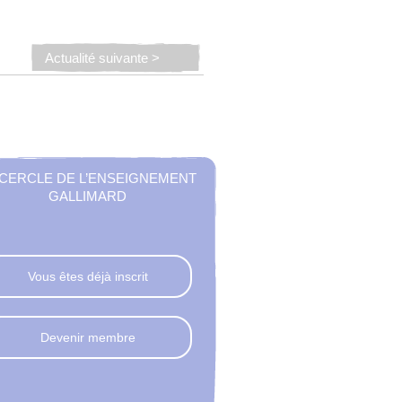
Actualité suivante >
 CERCLE DE L’ENSEIGNEMENT
GALLIMARD
Vous êtes déjà inscrit
Devenir membre