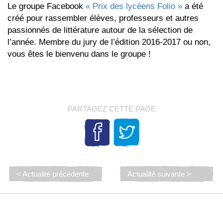
Le groupe Facebook
« Prix des lycéens Folio »
a été
créé pour rassembler élèves, professeurs et autres
passionnés de littérature autour de la sélection de
l’année. Membre du jury de l’édition 2016-2017 ou non,
vous êtes le bienvenu dans le groupe !
PARTAGEZ CETTE PAGE
< Actualité précédente
Actualité suivante >