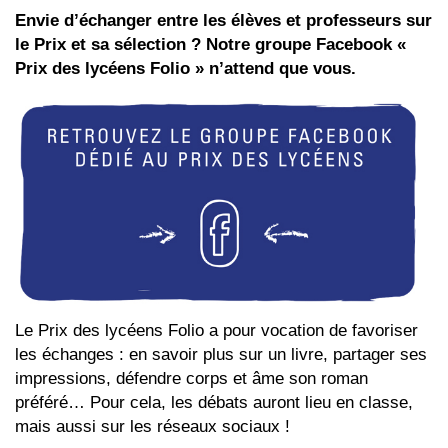
Envie d’échanger entre les élèves et professeurs sur
le Prix et sa sélection ? Notre groupe Facebook «
Prix des lycéens Folio » n’attend que vous.
Le Prix des lycéens Folio a pour vocation de favoriser
les échanges : en savoir plus sur un livre, partager ses
impressions, défendre corps et âme son roman
préféré… Pour cela, les débats auront lieu en classe,
mais aussi sur les réseaux sociaux !