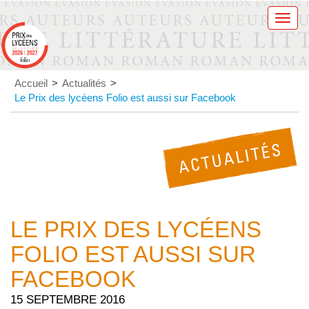
Men
Accueil
>
Actualités
>
Le Prix des lycéens Folio est aussi sur Facebook
LE PRIX DES LYCÉENS
FOLIO EST AUSSI SUR
FACEBOOK
15 SEPTEMBRE 2016